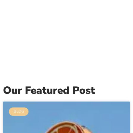
Our Featured Post
BLOG