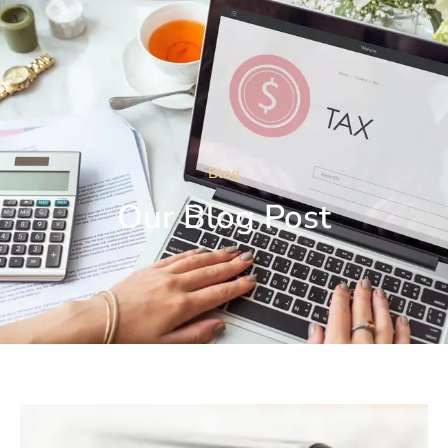
Blog
Our Blog Post