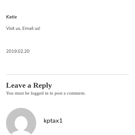
Katie
Visit us, Email us!
2019.02.20
Leave a Reply
You must be
logged in
to post a comment.
kptax1