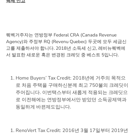
득세 신고
퀘벡거주자는 연방정부 Federal CRA (Canada Revenue
Agency)와 주정부 RQ (Revenu Quebec) 두곳에 모두 세금신
고를 제출하셔야 합니다. 2018년 소득세 신고, 레비뉴퀘벡에
서 발표한 새로운 혹은 변경된 크레딧 중 베스트 5입니다.
Home Buyers’ Tax Credit: 2018년에 거주의 목적으
로 처음 주택을 구매하신분께 최고 750불의 크레딧이
주어집니다. 이번택스부터 새롭게 적용되는 크레딧으
로 이전해에는 연방정부에서만 받았던 소득공제액과
동일하게 바뀐제도입니다.
RenoVert Tax Credit: 2016년 3월 17일부터 2019년