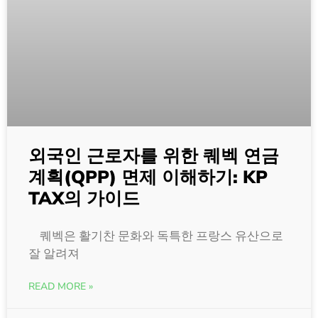
외국인 근로자를 위한 퀘벡 연금
계획(QPP) 면제 이해하기: KP
TAX의 가이드
퀘벡은 활기찬 문화와 독특한 프랑스 유산으로
잘 알려져
READ MORE »