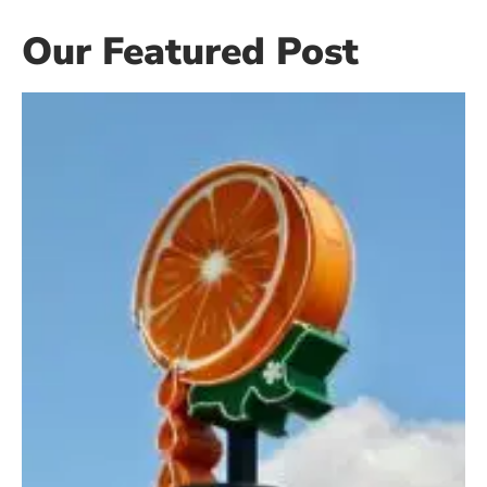
Our Featured Post