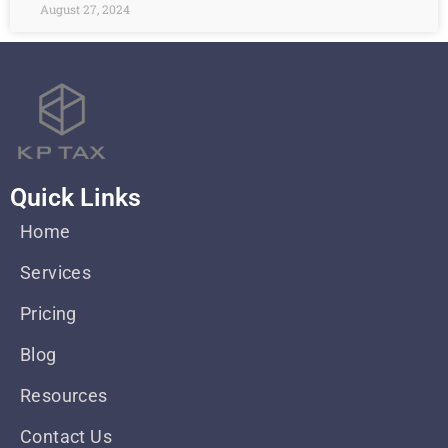
August 27, 2024
Quick Links
Home
Services
Pricing
Blog
Resources
Contact Us