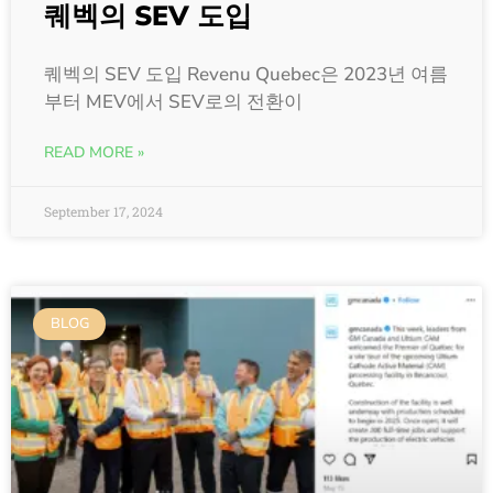
퀘벡의 SEV 도입
퀘벡의 SEV 도입 Revenu Quebec은 2023년 여름
부터 MEV에서 SEV로의 전환이
READ MORE »
September 17, 2024
BLOG