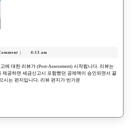
Comment
4:13 am
|
 제공하면 세금신고시 포함했던 공제액이 승인되면서 끝
으시는 편지입니다. 리뷰 편지가 반가운