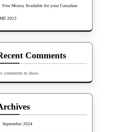
Free Money Available for your Canadian
ME 2023
Recent Comments
o comments to show.
Archives
September 2024