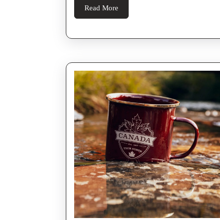
Read More