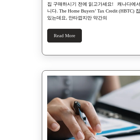
집 구매하시기 전에 읽고가세요! 캐나다에서 집을 구매할 경우를 대비해서 알아두시면 유용한 정보입
니다. The Home Buyers’ Tax Credi
있는데요, 안타깝지만 약간의
Read More