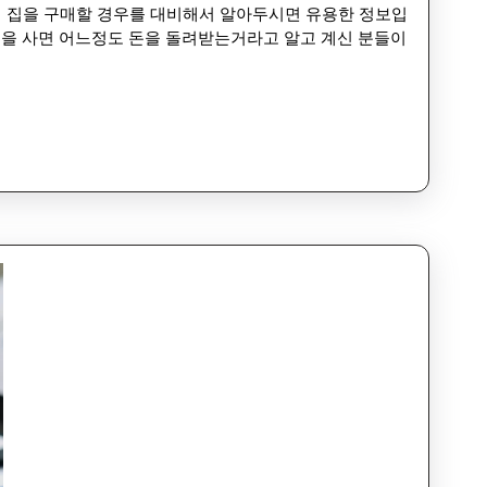
t (HBTC) 집을 사면 어느정도 돈을 돌려받는거라고 알고 계신 분들이