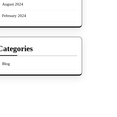
August 2024
February 2024
Categories
Blog