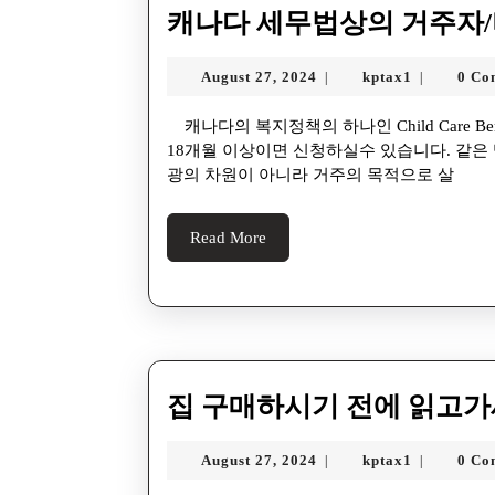
캐나다 세무법상의 거주자/
August 27, 2024
kptax1
0 Co
|
|
캐나다의 복지정책의 하나인 Child Care Benefit (CCB) 는 영주권/시민권과는 상관없이 캐나다 거주
18개월 이상이면 신청하실수 있습니다. 같은
광의 차원이 아니라 거주의 목적으로 살
Read More
집 구매하시기 전에 읽고가
August 27, 2024
kptax1
0 Co
|
|