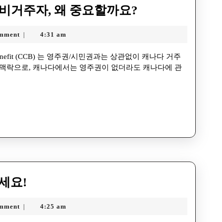
비거주자, 왜 중요할까요?
mment
4:31 am
|
 맥락으로, 캐나다에서는 영주권이 없더라도 캐나다에 관
세요!
mment
4:25 am
|