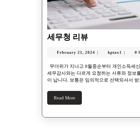
세무청 리뷰
February 21, 2024
kptax1
0 
|
|
무더위가 지나고 8월중순부터 개인소득세신고에 대한 리뷰가 (Post-Assessment) 시작됩니다. 리뷰는
세무감사와는 다르게 요청하는 서류와 정보를
이 납니다. 보통은 임의적으로 선택되셔서 받
Read More