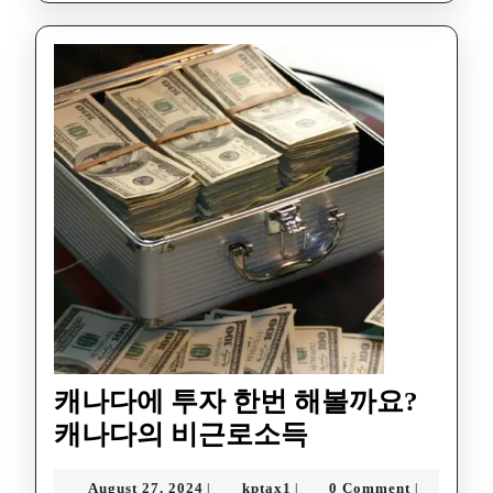
캐나다에 투자 한번 해볼까요?
캐나다의 비근로소득
August 27, 2024
kptax1
0 Comment
|
|
|