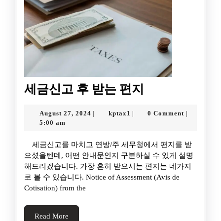
세금신고 후 받는 편지
August 27, 2024
kptax1
0 Comment
|
|
|
5:00 am
세금신고를 마치고 연방/주 세무청에서 편지를 받
으셨을텐데, 어떤 안내문인지 구분하실 수 있게 설명
해드리겠습니다. 가장 흔히 받으시는 편지는 네가지
로 볼 수 있습니다. Notice of Assessment (Avis de
Cotisation) from the
Read More