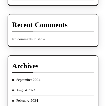
Recent Comments
No comments to show.
Archives
September 2024
August 2024
February 2024