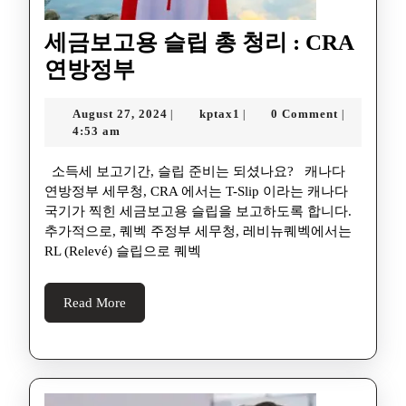
세금보고용 슬립 총 청리 : CRA
연방정부
August 27, 2024
kptax1
0 Comment
|
|
|
4:53 am
소득세 보고기간, 슬립 준비는 되셨나요? 캐나다
연방정부 세무청, CRA 에서는 T-Slip 이라는 캐나다
국기가 찍힌 세금보고용 슬립을 보고하도록 합니다.
추가적으로, 퀘벡 주정부 세무청, 레비뉴퀘벡에서는
RL (Relevé) 슬립으로 퀘벡
Read More