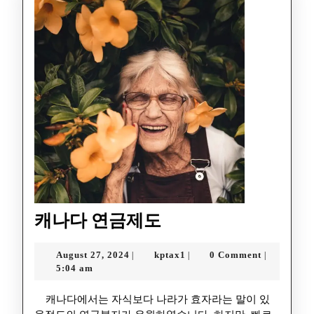
캐나다 연금제도
August 27, 2024
kptax1
0 Comment
|
|
|
5:04 am
캐나다에서는 자식보다 나라가 효자라는 말이 있