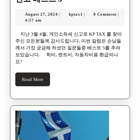
August 27, 2024
kptax1
0 Comment
|
|
|
4:57 am
지난 3월 4월, 개인소득세 신고로 KP TAX 를 찾아
주신 모든분들께 감사드립니다. 이번 칼럼은 손님들
께서 가장 궁금해 하셨던 질문들중 베스트 5를 추려
보았습니다. 학비, 렌트비, 자동차비용 환급되나
요?
Read More