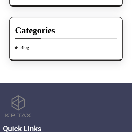
Categories
Blog
Quick Links