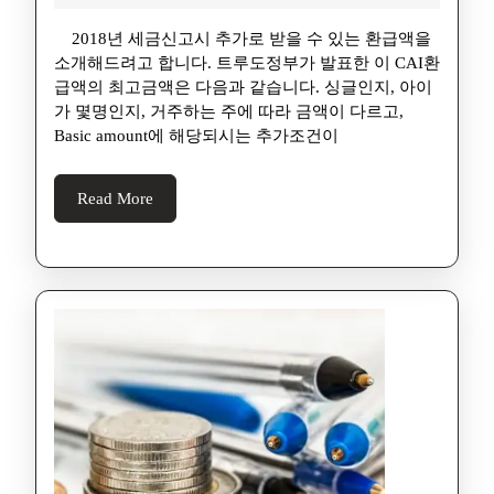
2018년 세금신고시 추가로 받을 수 있는 환급액을
소개해드려고 합니다. 트루도정부가 발표한 이 CAI환
급액의 최고금액은 다음과 같습니다. 싱글인지, 아이
가 몇명인지, 거주하는 주에 따라 금액이 다르고,
Basic amount에 해당되시는 추가조건이
Read More