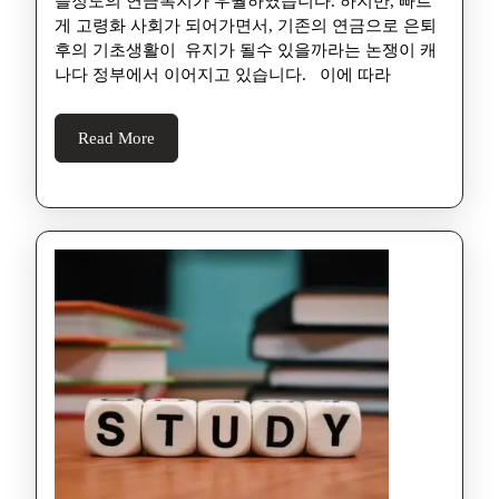
을정도의 연금복지가 우월하였습니다. 하지만, 빠르
게 고령화 사회가 되어가면서, 기존의 연금으로 은퇴
후의 기초생활이 유지가 될수 있을까라는 논쟁이 캐
나다 정부에서 이어지고 있습니다. 이에 따라
Read More