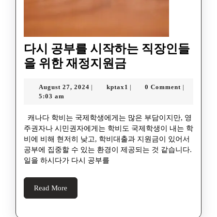
다시 공부를 시작하는 직장인들
을 위한 재정지원금
August 27, 2024
kptax1
0 Comment
|
|
|
5:03 am
캐나다 학비는 국제학생에게는 많은 부담이지만, 영
주권자나 시민권자에게는 학비도 국제학생이 내는 학
비에 비해 현저히 낮고, 학비대출과 지원금이 있어서
공부에 집중할 수 있는 환경이 제공되는 것 같습니다.
일을 하시다가 다시 공부를
Read More