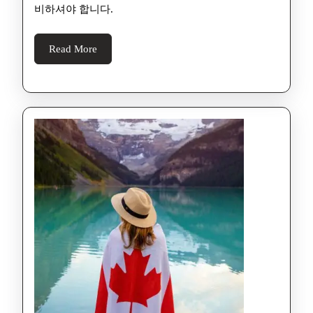
비하셔야 합니다.
Read More