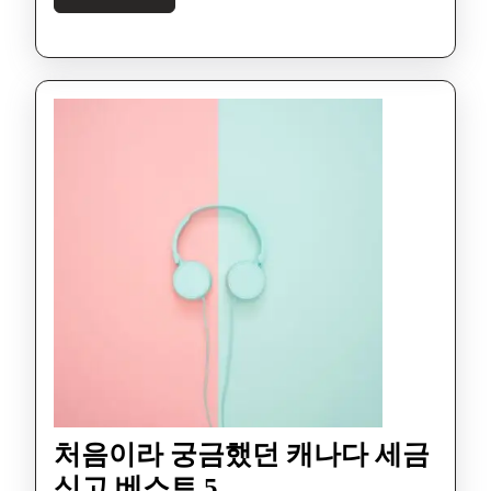
처음이라 궁금했던 캐나다 세금
신고 베스트 5