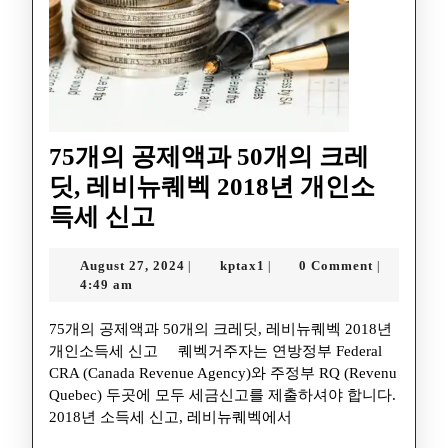
75개의 공제액과 50개의 크레
딧, 레비뉴퀘벡 2018년 개인소
득세 신고
August 27, 2024
kptax1
0 Comment
|
|
|
4:49 am
75개의 공제액과 50개의 크레딧, 레비뉴퀘벡 2018년
개인소득세 신고 퀘벡거주자는 연방정부 Federal
CRA (Canada Revenue Agency)와 주정부 RQ (Revenu
Quebec) 두곳에 모두 세금신고를 제출하셔야 합니다.
2018년 소득세 신고, 레비뉴퀘벡에서