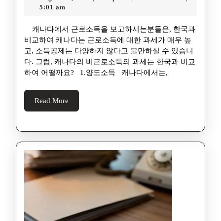
5:01 am
캐나다에서 근로소득을 보고하시는분들은, 한국과
비교하여 캐나다는 근로소득에 대한 과세가 매우 높
고, 소득공제는 다양하지 않다고 불만하실 수 있습니
다. 그럼, 캐나다의 비근로소득의 과세는 한국과 비교
하여 어떨까요? 1.양도소득 캐나다에서는,
Read More