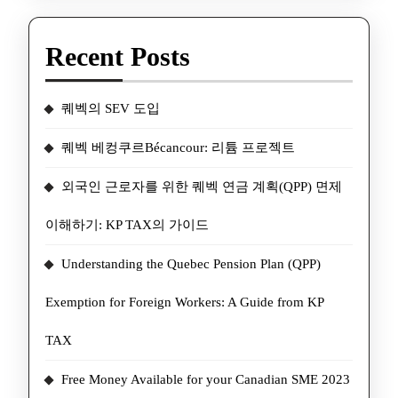
Recent Posts
퀘벡의 SEV 도입
퀘벡 베컹쿠르Bécancour: 리튬 프로젝트
외국인 근로자를 위한 퀘벡 연금 계획(QPP) 면제
이해하기: KP TAX의 가이드
Understanding the Quebec Pension Plan (QPP)
Exemption for Foreign Workers: A Guide from KP
TAX
Free Money Available for your Canadian SME 2023